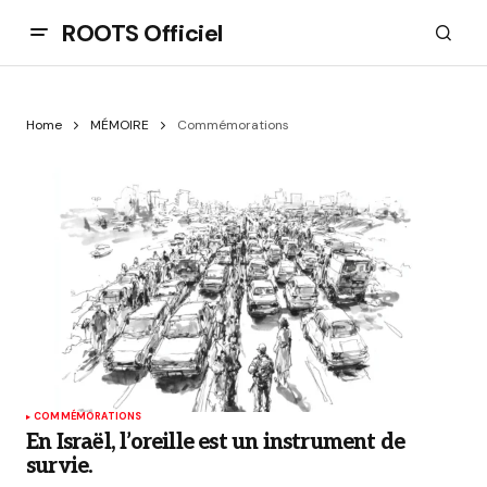
ROOTS Officiel
Home
MÉMOIRE
Commémorations
COMMÉMORATIONS
En Israël, l’oreille est un instrument de
survie.